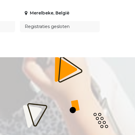
Merelbeke
,
België
Registraties gesloten