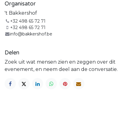
Organisator
't Bakkershof
+32 498 65 72 71
+32 498 65 72 71
info@bakkershof.be
Delen
Zoek uit wat mensen zien en zeggen over dit
evenement, en neem deel aan de conversatie.