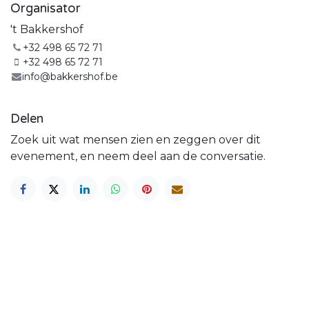
Organisator
't Bakkershof
+32 498 65 72 71
+32 498 65 72 71
info@bakkershof.be
Delen
Zoek uit wat mensen zien en zeggen over dit
evenement, en neem deel aan de conversatie.