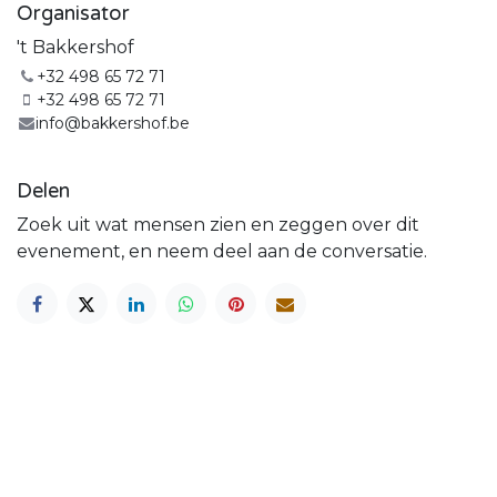
Organisator
't Bakkershof
+32 498 65 72 71
+32 498 65 72 71
info@bakkershof.be
Delen
Zoek uit wat mensen zien en zeggen over dit
evenement, en neem deel aan de conversatie.