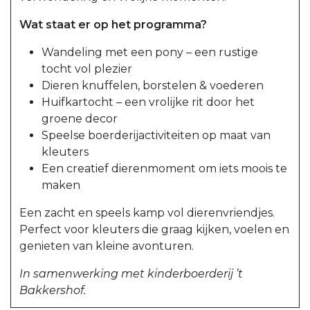
Wat staat er op het programma?
Wandeling met een pony – een rustige
tocht vol plezier
Dieren knuffelen, borstelen & voederen
Huifkartocht – een vrolijke rit door het
groene decor
Speelse boerderijactiviteiten op maat van
kleuters
Een creatief dierenmoment om iets moois te
maken
Een zacht en speels kamp vol dierenvriendjes.
Perfect voor kleuters die graag kijken, voelen en
genieten van kleine avonturen.
In samenwerking met kinderboerderij ’t
Bakkershof.