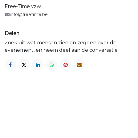
Free-Time vzw
info@freetime.be
Delen
Zoek uit wat mensen zien en zeggen over dit
evenement, en neem deel aan de conversatie.