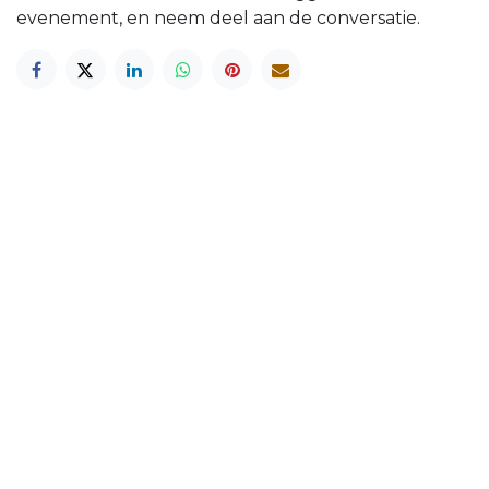
evenement, en neem deel aan de conversatie.